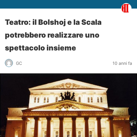
Teatro: il Bolshoj e la Scala
potrebbero realizzare uno
spettacolo insieme
GC
10 anni fa