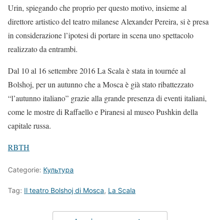
Urin, spiegando che proprio per questo motivo, insieme al
direttore artistico del teatro milanese Alexander Pereira, si è presa
in considerazione l’ipotesi di portare in scena uno spettacolo
realizzato da entrambi.
Dal 10 al 16 settembre 2016 La Scala è stata in tournée al
Bolshoj, per un autunno che a Mosca è già stato ribattezzato
“l’autunno italiano” grazie alla grande presenza di eventi italiani,
come le mostre di Raffaello e Piranesi al museo Pushkin della
capitale russa.
RBTH
Categorie:
Культура
Tag:
Il teatro Bolshoj di Mosca
,
La Scala