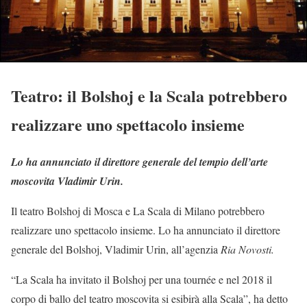
Teatro: il Bolshoj e la Scala potrebbero
realizzare uno spettacolo insieme
Lo ha annunciato il direttore generale del tempio dell’arte
moscovita Vladimir Urin.
Il teatro Bolshoj di Mosca e La Scala di Milano potrebbero
realizzare uno spettacolo insieme. Lo ha annunciato il direttore
generale del Bolshoj, Vladimir Urin, all’agenzia
Ria Novosti.
“La Scala ha invitato il Bolshoj per una tournée e nel 2018 il
corpo di ballo del teatro moscovita si esibirà alla Scala”, ha detto