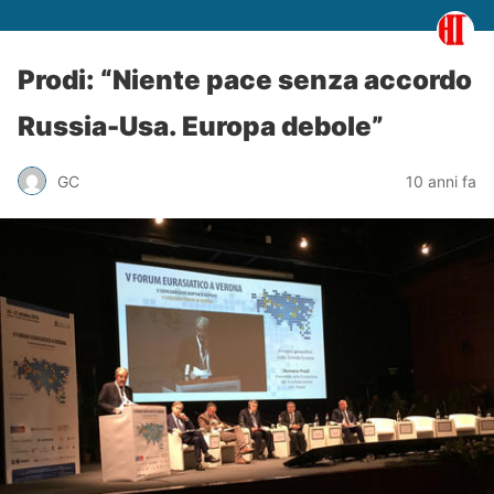
Prodi: “Niente pace senza accordo
Russia-Usa. Europa debole”
GC
10 anni fa