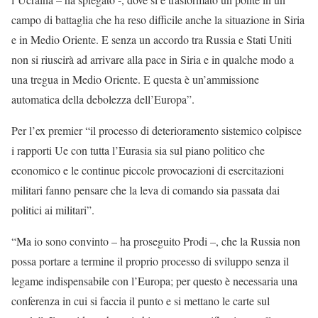
campo di battaglia che ha reso difficile anche la situazione in Siria
e in Medio Oriente. E senza un accordo tra Russia e Stati Uniti
non si riuscirà ad arrivare alla pace in Siria e in qualche modo a
una tregua in Medio Oriente. E questa è un’ammissione
automatica della debolezza dell’Europa”.
Per l’ex premier “il processo di deterioramento sistemico colpisce
i rapporti Ue con tutta l’Eurasia sia sul piano politico che
economico e le continue piccole provocazioni di esercitazioni
militari fanno pensare che la leva di comando sia passata dai
politici ai militari”.
“Ma io sono convinto – ha proseguito Prodi –, che la Russia non
possa portare a termine il proprio processo di sviluppo senza il
legame indispensabile con l’Europa; per questo è necessaria una
conferenza in cui si faccia il punto e si mettano le carte sul