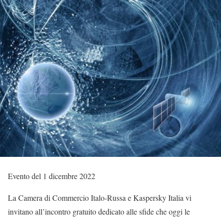
Evento del 1 dicembre 2022
La Camera di Commercio Italo-Russa e Kaspersky Italia vi
invitano all’incontro gratuito dedicato alle sfide che oggi le