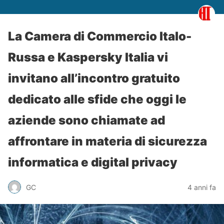
La Camera di Commercio Italo-
Russa e Kaspersky Italia vi
invitano all’incontro gratuito
dedicato alle sfide che oggi le
aziende sono chiamate ad
affrontare in materia di sicurezza
informatica e digital privacy
GC
4 anni fa