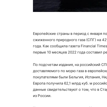
Европейские страны в период с января п
сжиженного природного газа (СПГ) на 4
года. Как сообщила газета Financial Time
первые 10 месяцев 2022 года составил ре
По подсчетам издания, на российский СП
доставляемого по морю газа в европейск
покупателями были Бельгия, Испания, Ни
Европа получила 62,1 млрд куб. м российс
данные свидетельствуют о том, что в Ста
из России.