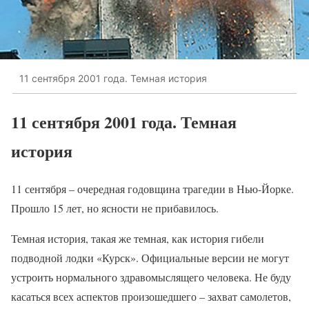
11 сентября 2001 года. Темная история
11 сентября 2001 года. Темная
история
11 сентября – очередная годовщина трагедии в Нью-Йорке.
Прошло 15 лет, но ясности не прибавилось.
Темная история, такая же темная, как история гибели
подводной лодки «Курск». Официальные версии не могут
устроить нормального здравомыслящего человека. Не буду
касаться всех аспектов произошедшего – захват самолетов,