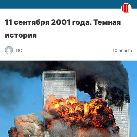
11 сентября 2001 года. Темная
история
GC
10 anni fa