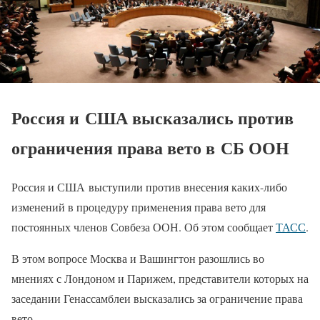
Россия и США высказались против
ограничения права вето в СБ ООН
Россия и США выступили против внесения каких-либо
изменений в процедуру применения права вето для
постоянных членов Совбеза ООН. Об этом сообщает
ТАСС
.
В этом вопросе Москва и Вашингтон разошлись во
мнениях с Лондоном и Парижем, представители которых на
заседании Генассамблеи высказались за ограничение права
вето.