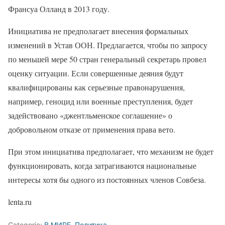
Франсуа Олланд в 2013 году.
Инициатива не предполагает внесения формальных
изменений в Устав ООН. Предлагается, чтобы по запросу
по меньшей мере 50 стран генеральный секретарь провел
оценку ситуации. Если совершенные деяния будут
квалифицированы как серьезные правонарушения,
например, геноцид или военные преступления, будет
задействовано «джентльменское соглашение» о
добровольном отказе от применения права вето.
При этом инициатива предполагает, что механизм не будет
функционировать, когда затрагиваются национальные
интересы хотя бы одного из постоянных членов Совбеза.
lenta.ru
Categorie:
В МИРЕ
,
Политика