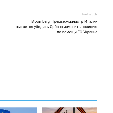
Next article
Bloomberg: Премьер-министр Италии
пытается убедить Орбана изменить позицию
по помощи ЕС Украине