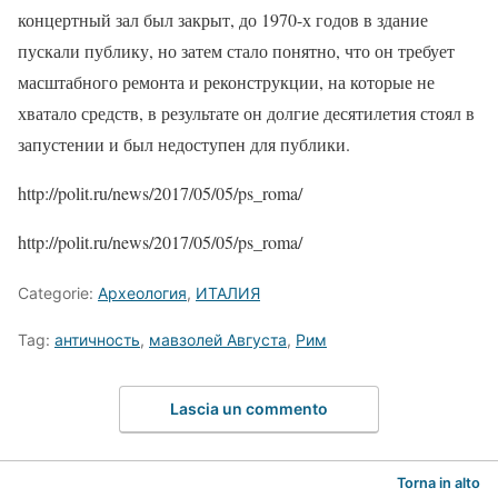
концертный зал был закрыт, до 1970-х годов в здание
пускали публику, но затем стало понятно, что он требует
масштабного ремонта и реконструкции, на которые не
хватало средств, в результате он долгие десятилетия стоял в
запустении и был недоступен для публики.
http://polit.ru/news/2017/05/05/ps_roma/
http://polit.ru/news/2017/05/05/ps_roma/
Categorie:
Археология
,
ИТАЛИЯ
Tag:
античность
,
мавзолей Августа
,
Рим
Lascia un commento
Torna in alto