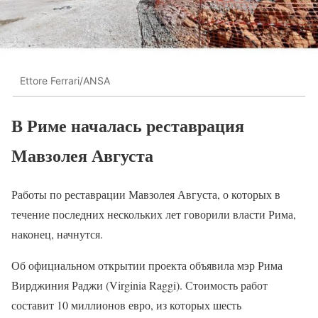
Ettore Ferrari/ANSA
В Риме началась реставрация
Мавзолея Августа
Работы по реставрации Мавзолея Августа, о которых в
течение последних нескольких лет говорили власти Рима,
наконец, начнутся.
Об официальном открытии проекта объявила мэр Рима
Вирджиния Раджи (Virginia Raggi). Стоимость работ
составит 10 миллионов евро, из которых шесть