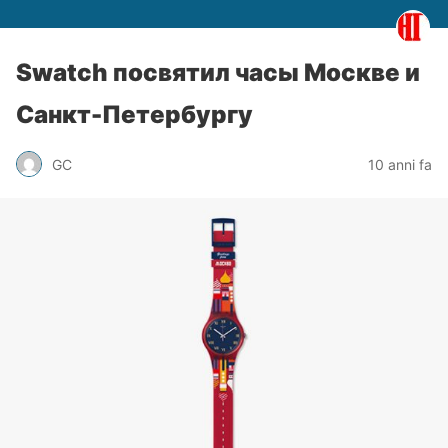
Swatch посвятил часы Москве и
Санкт-Петербургу
GC
10 anni fa