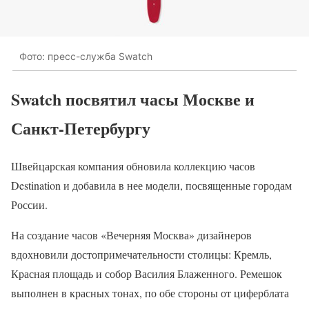
Фото: пресс-служба Swatch
Swatch посвятил часы Москве и
Санкт-Петербургу
Швейцарская компания обновила коллекцию часов
Destination и добавила в нее модели, посвященные городам
России.
На создание часов «Вечерняя Москва» дизайнеров
вдохновили достопримечательности столицы: Кремль,
Красная площадь и собор Василия Блаженного. Ремешок
выполнен в красных тонах, по обе стороны от циферблата