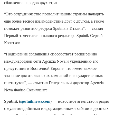
сближение народов двух стран.
“Это сотрудничество позволит нашим странам наладить
еще более тесное взаимодействие друг с другом, а также
поможет развитию ресурса Sputnik в Италии”, — сказал
Первый заместитель главного редактора Sputnik Сергей
Кочетков.
“Подписание соглашения способствует расширению
международной сети Agenzia Nova и укреплению его
присутствия в Восточной Европе, что имеет важное
значение для итальянских компаний и государственных
институтов”, — отметил Генеральный директор Agenzia
Nova Фабио Сквилланте.
Sputnik (
sputniknews.com
)
— новостное агентство и радио
с мультимедийными информационными хабами в десятках