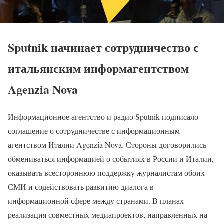
Sputnik начинает сотрудничество с
итальянским информагентством
Agenzia Nova
Информационное агентство и радио Sputnik подписало
соглашение о сотрудничестве с информационным
агентством Италии Agenzia Nova. Стороны договорились
обмениваться информацией о событиях в России и Италии,
оказывать всестороннюю поддержку журналистам обоих
СМИ и содействовать развитию диалога в
информационной сфере между странами. В планах
реализация совместных медиапроектов, направленных на