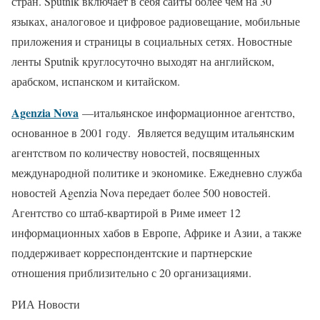
стран. Sputnik включает в себя сайты более чем на 30
языках, аналоговое и цифровое радиовещание, мобильные
приложения и страницы в социальных сетях. Новостные
ленты Sputnik круглосуточно выходят на английском,
арабском, испанском и китайском.
Agenzia Nova
—итальянское информационное агентство,
основанное в 2001 году. Является ведущим итальянским
агентством по количеству новостей, посвященных
международной политике и экономике. Ежедневно служба
новостей Agenzia Nova передает более 500 новостей.
Агентство со штаб-квартирой в Риме имеет 12
информационных хабов в Европе, Африке и Азии, а также
поддерживает корреспондентские и партнерские
отношения приблизительно с 20 организациями.
РИА Новости