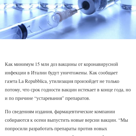
Как минимум 15 млн доз вакцины от коронавирусной
инфекции в Италии будут уничтожены. Как сообщает
газета La Repubblica, утилизация произойдет не только
потому, что срок годности вакцин истекает в конце года, но
и по причине “устаревания” препаратов.
По сведениям издания, фармацевтические компании
собираются к осени выпустить новые версии вакцин. “Мы
попросили разработать препараты против новых