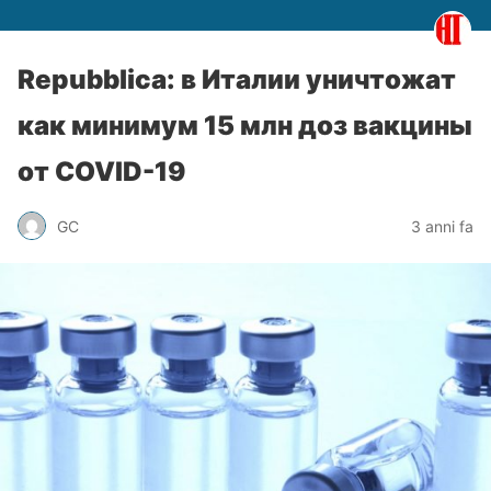
Repubblica: в Италии уничтожат
как минимум 15 млн доз вакцины
от COVID-19
GC
3 anni fa