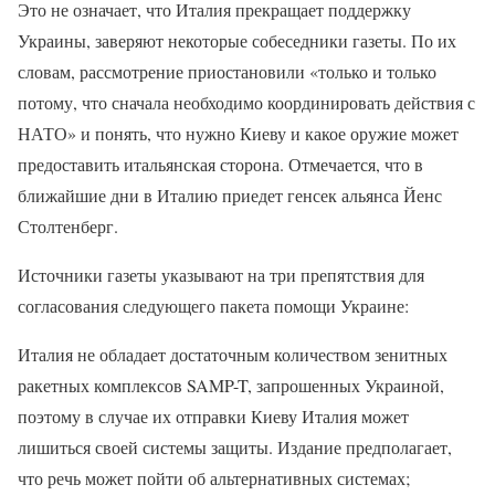
Это не означает, что Италия прекращает поддержку
Украины, заверяют некоторые собеседники газеты. По их
словам, рассмотрение приостановили «только и только
потому, что сначала необходимо координировать действия с
НАТО» и понять, что нужно Киеву и какое оружие может
предоставить итальянская сторона. Отмечается, что в
ближайшие дни в Италию приедет генсек альянса Йенс
Столтенберг.
Источники газеты указывают на три препятствия для
согласования следующего пакета помощи Украине:
Италия не обладает достаточным количеством зенитных
ракетных комплексов SAMP-T, запрошенных Украиной,
поэтому в случае их отправки Киеву Италия может
лишиться своей системы защиты. Издание предполагает,
что речь может пойти об альтернативных системах;