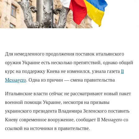
Для немедленного продолжения поставок итальянского
оружия Украине есть несколько препятствий, однако общий
курс на поддержку Киева не изменился, узнала газета
Il
Messagero
. Одна из причин — смена правительства
Итальянские власти сейчас не рассматривают новый пакет
военной помощи Украине, несмотря на призывы
украинского президента Владимира Зеленского поставить
Киеву современное вооружение, сообщает Il Messagero со
ссылкой на источники в правительстве.