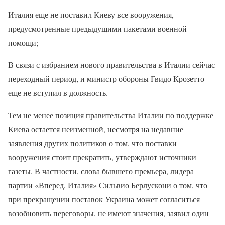
Италия еще не поставил Киеву все вооружения,
предусмотренные предыдущими пакетами военной
помощи;
В связи с избранием нового правительства в Италии сейчас
переходный период, и министр обороны Гвидо Крозетто
еще не вступил в должность.
Тем не менее позиция правительства Италии по поддержке
Киева остается неизменной, несмотря на недавние
заявления других политиков о том, что поставки
вооружения стоит прекратить, утверждают источники
газеты. В частности, слова бывшего премьера, лидера
партии «Вперед, Италия» Сильвио Берлускони о том, что
при прекращении поставок Украина может согласиться
возобновить переговоры, не имеют значения, заявил один