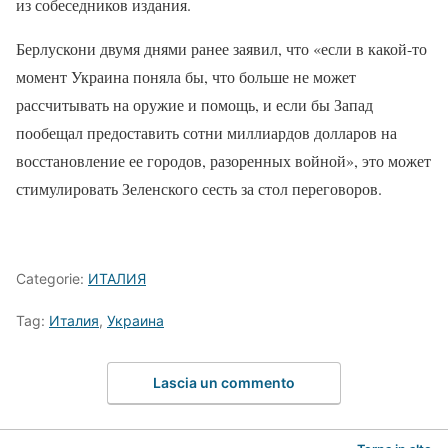
из собеседников издания.
Берлускони двумя днями ранее заявил, что «если в какой-то
момент Украина поняла бы, что больше не может
рассчитывать на оружие и помощь, и если бы Запад
пообещал предоставить сотни миллиардов долларов на
восстановление ее городов, разоренных войной», это может
стимулировать Зеленского сесть за стол переговоров.
Categorie:
ИТАЛИЯ
Tag:
Италия
,
Украина
Lascia un commento