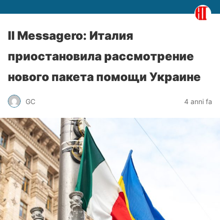
Il Messagero: Италия
приостановила рассмотрение
нового пакета помощи Украине
GC
4 anni fa