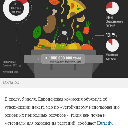
В среду, 5 июля, Европейская комиссия объявила об
утверждении пакета мер по «устойчивому использованию
основных природных ресурсов», таких как почва и
материалы для разведения растений, сообщает
Euractiv.