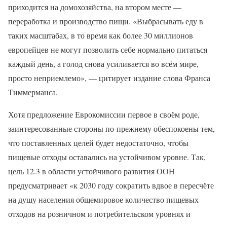
приходится на домохозяйства, на втором месте —
переработка и производство пищи. «Выбрасывать еду в
таких масштабах, в то время как более 30 миллионов
европейцев не могут позволить себе нормально питаться
каждый день, а голод снова усиливается во всём мире,
просто неприемлемо», — цитирует издание слова Франса
Тиммерманса.
Хотя предложение Еврокомиссии первое в своём роде,
заинтересованные стороны по-прежнему обеспокоены тем,
что поставленных целей будет недостаточно, чтобы
пищевые отходы оставались на устойчивом уровне. Так,
цель 12.3 в области устойчивого развития ООН
предусматривает «к 2030 году сократить вдвое в пересчёте
на душу населения общемировое количество пищевых
отходов на розничном и потребительском уровнях и