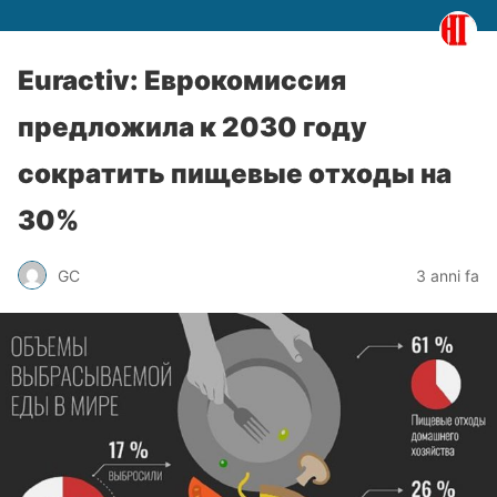
Euractiv: Еврокомиссия
предложила к 2030 году
сократить пищевые отходы на
30%
GC
3 anni fa