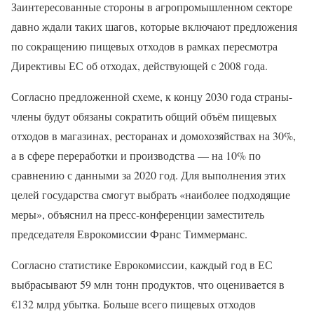
Заинтересованные стороны в агропромышленном секторе
давно ждали таких шагов, которые включают предложения
по сокращению пищевых отходов в рамках пересмотра
Директивы ЕС об отходах, действующей с 2008 года.
Согласно предложенной схеме, к концу 2030 года страны-
члены будут обязаны сократить общий объём пищевых
отходов в магазинах, ресторанах и домохозяйствах на 30%,
а в сфере переработки и производства — на 10% по
сравнению с данными за 2020 год. Для выполнения этих
целей государства смогут выбрать «наиболее подходящие
меры», объяснил на пресс-конференции заместитель
председателя Еврокомиссии Франс Тиммерманс.
Согласно статистике Еврокомиссии, каждый год в ЕС
выбрасывают 59 млн тонн продуктов, что оценивается в
€132 млрд убытка. Больше всего пищевых отходов