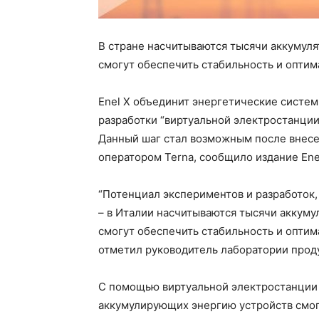
В стране насчитываются тысячи аккумул
смогут обеспечить стабильность и оптим
Enel X объединит энергетические систе
разработки “виртуальной электростанции
Данный шаг стал возможным после внесе
оператором Terna, сообщило издание Ene
“Потенциал экспериментов и разработок,
– в Италии насчитываются тысячи аккуму
смогут обеспечить стабильность и оптим
отметил руководитель лаборатории проду
С помощью виртуальной электростанции 
аккумулирующих энергию устройств смог