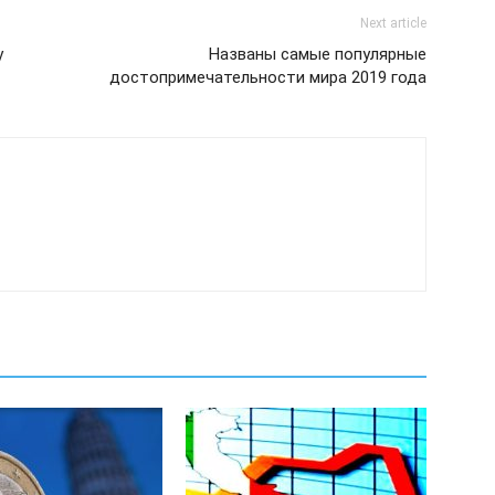
Next article
у
Названы самые популярные
достопримечательности мира 2019 года