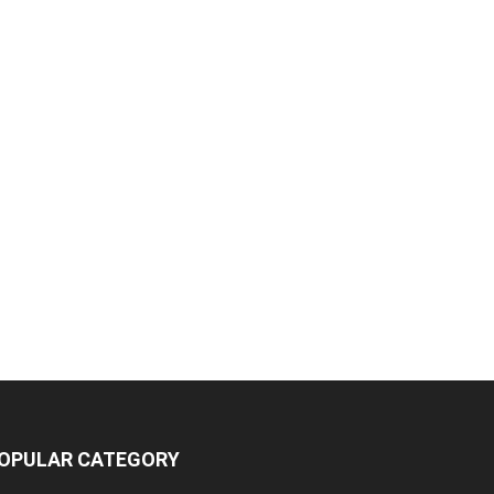
OPULAR CATEGORY