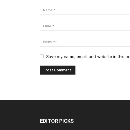
Save my name, email, and website in this br
EDITOR PICKS