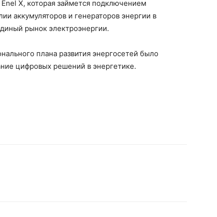
 Enel X, которая займется подключением
ии аккумуляторов и генераторов энергии в
диный рынок электроэнергии.
ионального плана развития энергосетей было
ание цифровых решений в энергетике.