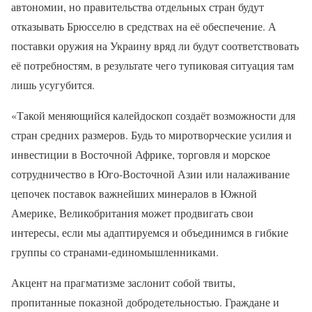
автономии, но правительства отдельных стран будут
отказывать Брюсселю в средствах на её обеспечение. А
поставки оружия на Украину вряд ли будут соответствовать
её потребностям, в результате чего тупиковая ситуация там
лишь усугубится.
«Такой меняющийся калейдоскоп создаёт возможности для
стран средних размеров. Будь то миротворческие усилия и
инвестиции в Восточной Африке, торговля и морское
сотрудничество в Юго-Восточной Азии или налаживание
цепочек поставок важнейших минералов в Южной
Америке, Великобритания может продвигать свои
интересы, если мы адаптируемся и объединимся в гибкие
группы со странами-единомышленниками.
Акцент на прагматизме заслонит собой твиты,
пропитанные показной добродетельностью. Граждане и