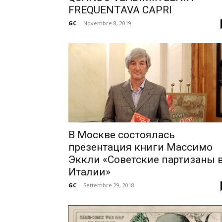
FREQUENTAVA CAPRI
GC
-
Novembre 8, 2019
В Москве состоялась
презентация книги Массимо
Эккли «Советские партизаны 
Италии»
GC
-
Settembre 29, 2018