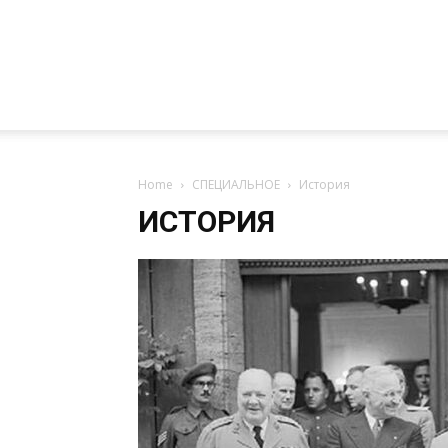
Home
СПЕЦИАЛЬНОЕ
История
ИСТОРИЯ