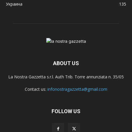
Украина
135
ABOUT US
La Nostra Gazzetta s.r.l. Auth Trib. Torre annunziata n. 35/05
Contact us:
infonostragazzetta@gmail.com
FOLLOW US