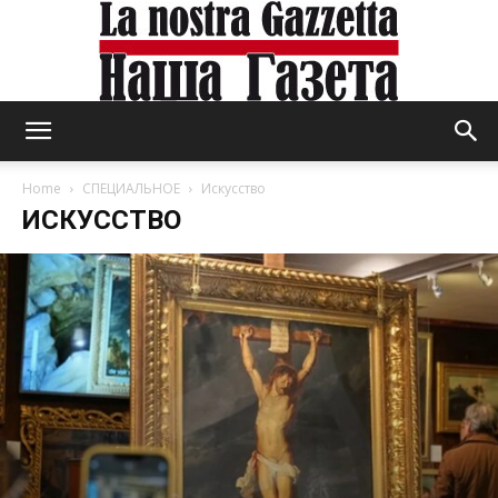
Home
СПЕЦИАЛЬНОЕ
Искусство
ИСКУССТВО