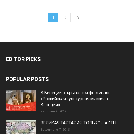
1
2
EDITOR PICKS
POPULAR POSTS
В Венеции открывается фестиваль
«Российская культурная миссия в
Венеции»
Febbraio 9, 2018
ВЕЛИКАЯ ТАРТАРИЯ: ТОЛЬКО ФАКТЫ
Settembre 7, 2016