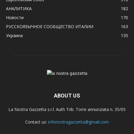
АНАЛИТИКА
182
Новости
170
РУССКОЯЗЫЧНОЕ CООБЩЕСТВО ИТАЛИИ
163
Украина
135
ABOUT US
La Nostra Gazzetta s.r.l. Auth Trib. Torre annunziata n. 35/05
Contact us:
infonostragazzetta@gmail.com