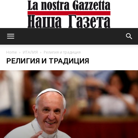
Home
ИТАЛИЯ
Религия и традиция
РЕЛИГИЯ И ТРАДИЦИЯ