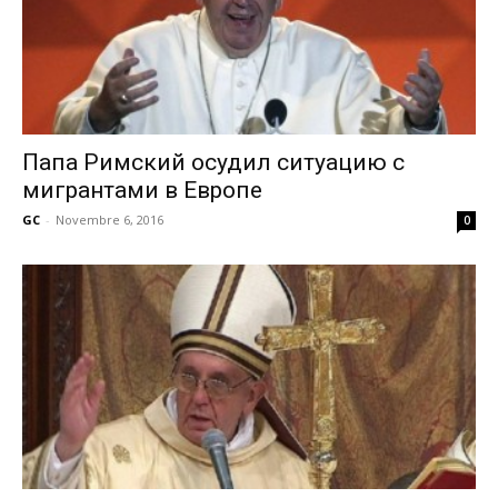
Папа Римский осудил ситуацию с
мигрантами в Европе
GC
-
Novembre 6, 2016
0