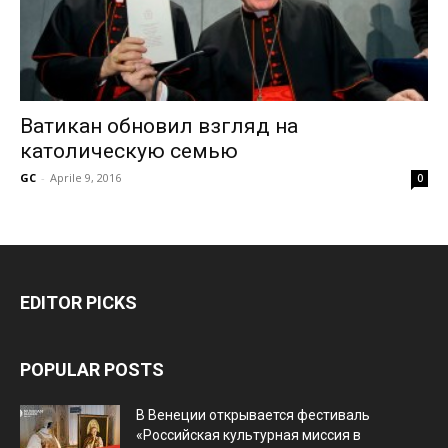
Ватикан обновил взгляд на
католическую семью
GC
-
Aprile 9, 2016
0
EDITOR PICKS
POPULAR POSTS
В Венеции открывается фестиваль
«Российская культурная миссия в