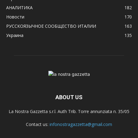
АНАЛИТИКА
182
Новости
170
РУССКОЯЗЫЧНОЕ CООБЩЕСТВО ИТАЛИИ
163
Украина
135
ABOUT US
La Nostra Gazzetta s.r.l. Auth Trib. Torre annunziata n. 35/05
Contact us:
infonostragazzetta@gmail.com