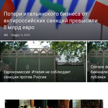
Потери итальянского бизнеса от
антироссийских санкций превысили
8 млрд евро
GC
-
Maggio 6, 2026
Corriere 
Еврокомиссия: Италия не соблюдает
биеннале
санкции против России
публики