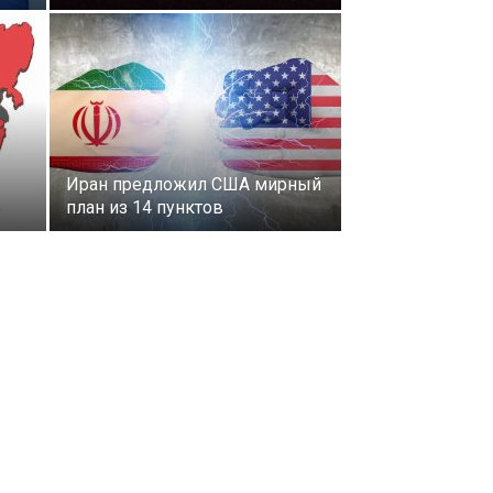
Иран предложил США мирный
план из 14 пунктов