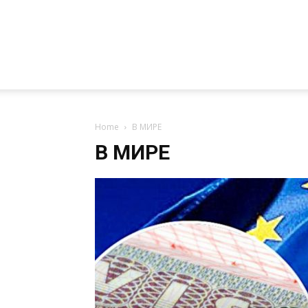
Home
В МИРЕ
В МИРЕ