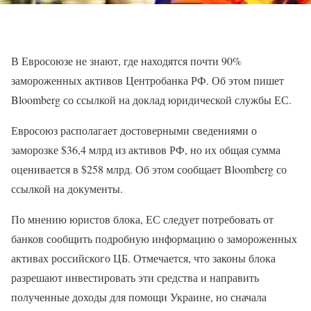
В Евросоюзе не знают, где находятся почти 90%
замороженных активов Центробанка РФ. Об этом пишет
Bloomberg со ссылкой на доклад юридической службы ЕС.
Евросоюз располагает достоверными сведениями о
заморозке $36,4 млрд из активов РФ, но их общая сумма
оценивается в $258 млрд. Об этом сообщает Bloomberg со
ссылкой на документы.
По мнению юристов блока, ЕС следует потребовать от
банков сообщить подробную информацию о замороженных
активах российского ЦБ. Отмечается, что законы блока
разрешают инвестировать эти средства и направить
полученные доходы для помощи Украине, но сначала