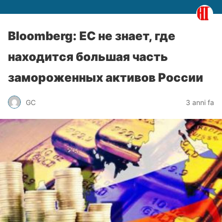
Bloomberg: ЕС не знает, где
находится большая часть
замороженных активов России
GC
3 anni fa