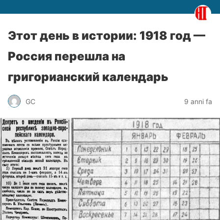
Этот день в истории: 1918 год —
Россия перешла на
григорианский календарь
GC
9 anni fa