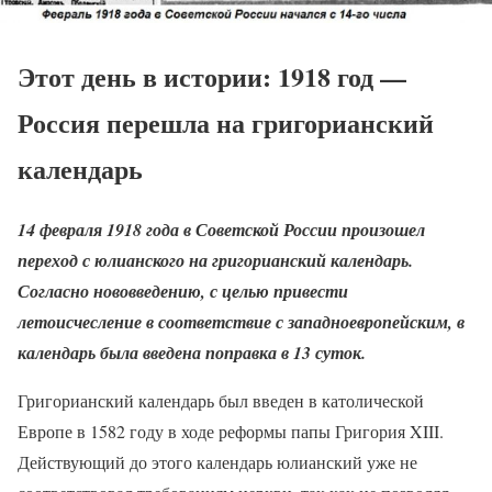
Этот день в истории: 1918 год —
Россия перешла на григорианский
календарь
14 февраля 1918 года в Советской России произошел
переход с юлианского на григорианский календарь.
Согласно нововведению, с целью привести
летоисчесление в соответствие с западноевропейским, в
календарь была введена поправка в 13 суток.
Григорианский календарь был введен в католической
Европе в 1582 году в ходе реформы папы Григория XIII.
Действующий до этого календарь юлианский уже не