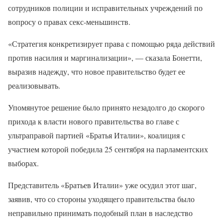
сотрудников полиции и исправительных учреждений по
вопросу о правах секс-меньшинств.
«Стратегия конкретизирует права с помощью ряда действий
против насилия и маргинализации», — сказала Бонетти,
выразив надежду, что новое правительство будет ее
реализовывать.
Упомянутое решение было принято незадолго до скорого
прихода к власти нового правительства во главе с
ультраправой партией «Братья Италии», коалиция с
участием которой победила 25 сентября на парламентских
выборах.
Представитель «Братьев Италии» уже осудил этот шаг,
заявив, что со стороны уходящего правительства было
неправильно принимать подобный план в наследство