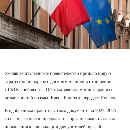
Уходящее итальянское правительство приняло новую
стратегию по борьбе с дискриминацией в отношении
ЛГБТК-сообщества. Об этом заявила министр равных
возможностей и семьи Елена Бонетти, передает Reuters.
В одобренном правительством документе на 2022–2025
годы, в частности, предлагается организовывать курсы
повышения квалификации для учителей, врачей,