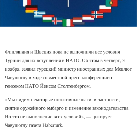
Финляндия и Швеция пока не выполнили все условия
Турции для их вступления в НАТО. Об этом в четверг, 3
ноября, заявил турецкий министр иностранных дел Мевлют
Чавушоглу в ходе совместной пресс-конференции с
генсеком НАТО Йенсом Столтенбергом.
«Мы видим некоторые позитивные шаги, в частности,
снятие оружейного эмбарго и изменение законодательства.
Но это не выполнение всех условий», — цитирует
Чавушоглу газета Haberturk.