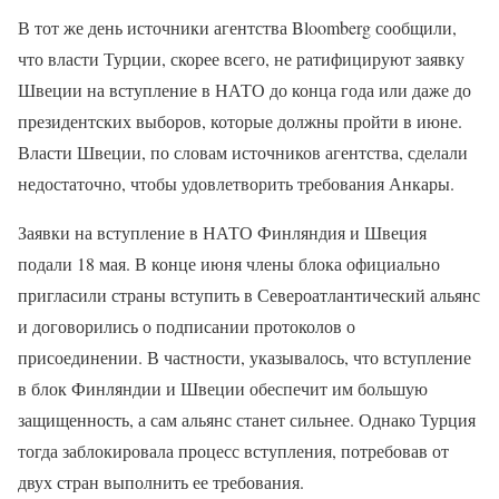
В тот же день источники агентства Bloomberg сообщили,
что власти Турции, скорее всего, не ратифицируют заявку
Швеции на вступление в НАТО до конца года или даже до
президентских выборов, которые должны пройти в июне.
Власти Швеции, по словам источников агентства, сделали
недостаточно, чтобы удовлетворить требования Анкары.
Заявки на вступление в НАТО Финляндия и Швеция
подали 18 мая. В конце июня члены блока официально
пригласили страны вступить в Североатлантический альянс
и договорились о подписании протоколов о
присоединении. В частности, указывалось, что вступление
в блок Финляндии и Швеции обеспечит им большую
защищенность, а сам альянс станет сильнее. Однако Турция
тогда заблокировала процесс вступления, потребовав от
двух стран выполнить ее требования.