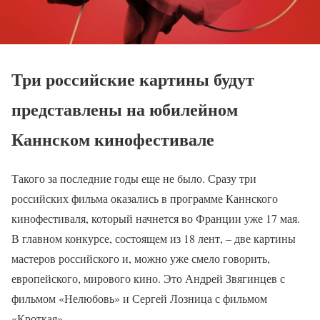
Три российские картины будут
представлены на юбилейном
Каннском кинофестивале
Такого за последние годы еще не было. Сразу три
российских фильма оказались в программе Каннского
кинофестиваля, который начнется во Франции уже 17 мая.
В главном конкурсе, состоящем из 18 лент, – две картины
мастеров российского и, можно уже смело говорить,
европейского, мирового кино. Это Андрей Звягинцев с
фильмом «Нелюбовь» и Сергей Лозница с фильмом
«Кроткая».