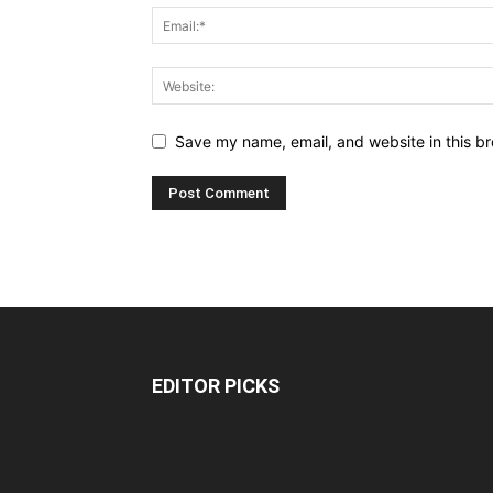
Save my name, email, and website in this br
EDITOR PICKS