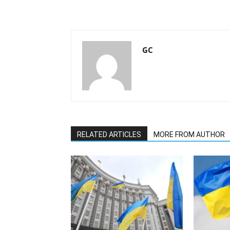
GC
RELATED ARTICLES
MORE FROM AUTHOR