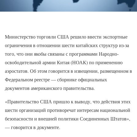
Министерство торговли США решило ввести экспортные
ограничения в отношении шести китайских структур из-за
того, что они якобы связаны с программами Народно-
освободительной армии Китая (НОАК) по применению
аэростатов. Об этом говорится в извещении, размещенном в
Федеральном реестре — сборнике официальных
документов американского правительства.
«Правительство США пришло к выводу, что действия этих
шести организаций противоречат интересам национальной
безопасности и внешней политики Соединенных Штатов»,
— говорится в документе.