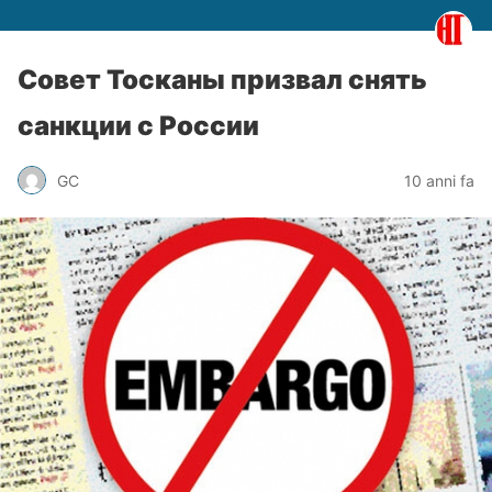
Совет Тосканы призвал снять
санкции с России
GC
10 anni fa