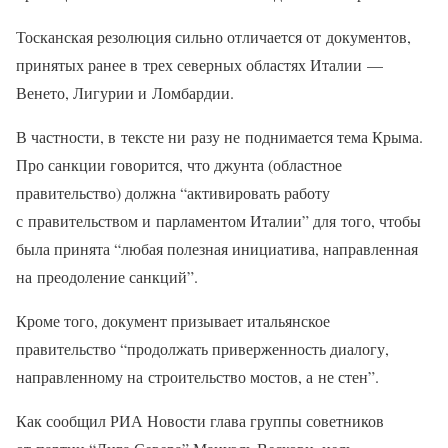
Тосканская резолюция сильно отличается от документов,
принятых ранее в трех северных областях Италии —
Венето, Лигурии и Ломбардии.
В частности, в тексте ни разу не поднимается тема Крыма.
Про санкции говорится, что джунта (областное
правительство) должна “активировать работу
с правительством и парламентом Италии” для того, чтобы
была принята “любая полезная инициатива, направленная
на преодоление санкций”.
Кроме того, документ призывает итальянское
правительство “продолжать приверженность диалогу,
направленному на строительство мостов, а не стен”.
Как сообщил РИА Новости глава группы советников