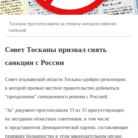
Тоскана проголосовала за отмену антироссийских
санкций
Совет Тосканы призвал снять
санкции с России
Совет итальянской области Тоскана одобрил резолюцию,
в которой призвал местное правительство добиваться
“преодоления” санкционного режима с Россией.
“За” документ проголосовали 33 из 33 присутствующих
на заседании областных советников, в том числе
и представители Демократической партии, составляющие
правящее большинство в этом законодательном органе.