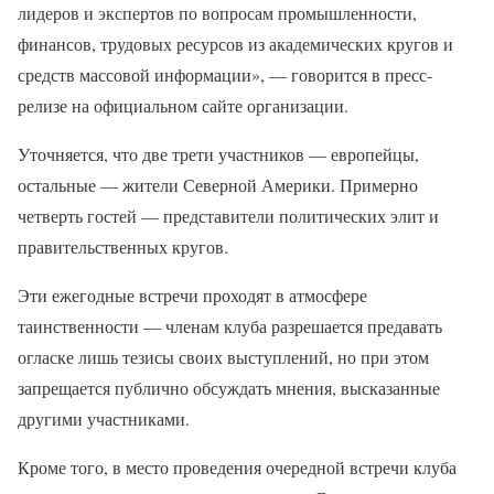
лидеров и экспертов по вопросам промышленности,
финансов, трудовых ресурсов из академических кругов и
средств массовой информации», — говорится в пресс-
релизе на официальном сайте организации.
Уточняется, что две трети участников — европейцы,
остальные — жители Северной Америки. Примерно
четверть гостей — представители политических элит и
правительственных кругов.
Эти ежегодные встречи проходят в атмосфере
таинственности — членам клуба разрешается предавать
огласке лишь тезисы своих выступлений, но при этом
запрещается публично обсуждать мнения, высказанные
другими участниками.
Кроме того, в место проведения очередной встречи клуба