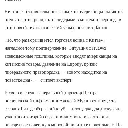
Нет ничего удивительного в том, что американцы пытаются
оседлать этот тренд, стать лидерами в контексте перехода в
этот новый технологический уклад, пояснил Данюк.
«То, что разворачивается торговая война с Китаем, —
наглядное тому подтверждение. Ситуация с Huawei,
всевозможные пошлины, которые вводят американцы на
китайские товары, давление на Европу, кризис
либерального правопорядка — всё это находится на
повестке дня», — считает эксперт.
В свою очередь, генеральный директор Центра
политической информации Алексей Мухин считает, что
сегодня Бильдербергский клуб — площадка для дискуссии,
участники которой создают видимость того, что они
определяют повестку в мировой политике и экономике. По