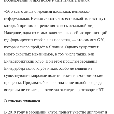
«Это всего лишь очередная площадка, немножко
неформальная. Нельзя сказать, что есть какой-то институт,
который принимает решения за весь остальной мир.
Наверное, одна из самых влиятельных сейчас организаций,
где формируется глобальная повестка, — это саммит G20,
который скоро пройдёт в Японии. Однако существует
много скрытых механизмов, в том числе таких, как
Бильдербергский клуб. При этом прошлые заседания
Бильдербергского клуба никак особо не влияли на
существующие мировые политические и экономические
процессы. Придавать большое значение подобного рода
встречам не стоит», — отметил эксперт в разговоре с RT.
В списках значатся
В 2019 году в заседании клуба примут участие дипломат и