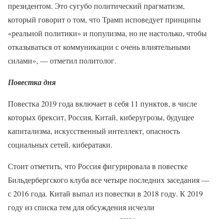
президентом. Это сугубо политический прагматизм,
который говорит о том, что Трамп исповедует принципы
«реальной политики» и популизма, но не настолько, чтобы
отказываться от коммуникации с очень влиятельными
силами», — отметил политолог.
Повестка дня
Повестка 2019 года включает в себя 11 пунктов, в числе
которых брексит, Россия, Китай, киберугрозы, будущее
капитализма, искусственный интеллект, опасность
социальных сетей, кибератаки.
Стоит отметить, что Россия фигурировала в повестке
Бильдербергского клуба все четыре последних заседания —
с 2016 года. Китай выпал из повестки в 2018 году. К 2019
году из списка тем для обсуждения исчезли