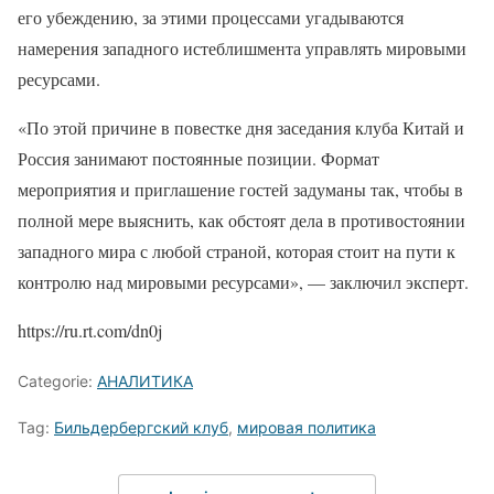
его убеждению, за этими процессами угадываются
намерения западного истеблишмента управлять мировыми
ресурсами.
«По этой причине в повестке дня заседания клуба Китай и
Россия занимают постоянные позиции. Формат
мероприятия и приглашение гостей задуманы так, чтобы в
полной мере выяснить, как обстоят дела в противостоянии
западного мира с любой страной, которая стоит на пути к
контролю над мировыми ресурсами», — заключил эксперт.
https://ru.rt.com/dn0j
Categorie:
АНАЛИТИКА
Tag:
Бильдербергский клуб
,
мировая политика