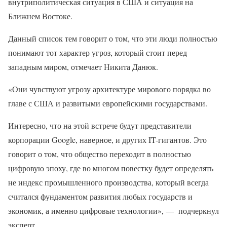
внутриполитическая ситуация в США и ситуация на
Ближнем Востоке.
Данный список тем говорит о том, что эти люди полностью
понимают тот характер угроз, который стоит перед
западным миром, отмечает Никита Данюк.
«Они чувствуют угрозу архитектуре мирового порядка во
главе с США и развитыми европейскими государствами.
Интересно, что на этой встрече будут представители
корпорации Google, наверное, и других IT-гигантов. Это
говорит о том, что общество переходит в полностью
цифровую эпоху, где во многом повестку будет определять
не индекс промышленного производства, который всегда
считался фундаментом развития любых государств и
экономик, а именно цифровые технологии», — подчеркнул
эксперт.