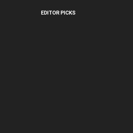
EDITOR PICKS