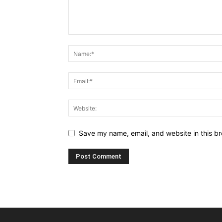
Save my name, email, and website in this br