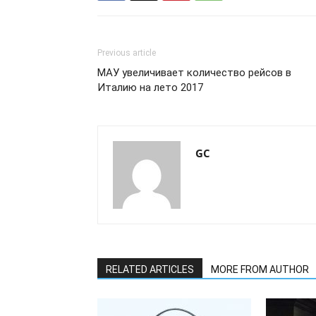
Previous article
МАУ увеличивает количество рейсов в
Италию на лето 2017
GC
RELATED ARTICLES
MORE FROM AUTHOR