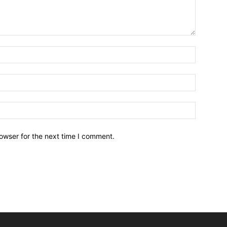
owser for the next time I comment.