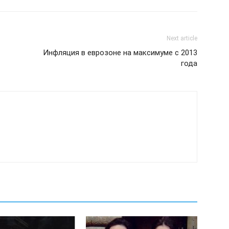
Next article
Инфляция в еврозоне на максимуме с 2013
года