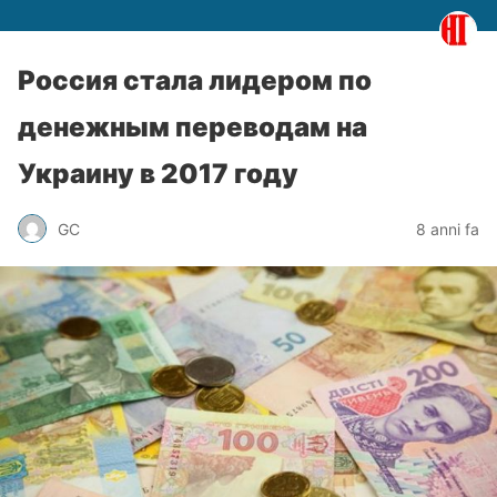
Россия стала лидером по
денежным переводам на
Украину в 2017 году
GC
8 anni fa