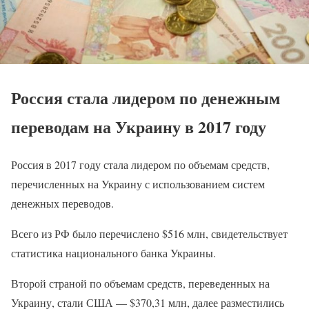
Россия стала лидером по денежным
переводам на Украину в 2017 году
Россия в 2017 году стала лидером по объемам средств,
перечисленных на Украину с использованием систем
денежных переводов.
Всего из РФ было перечислено $516 млн, свидетельствует
статистика национального банка Украины.
Второй страной по объемам средств, переведенных на
Украину, стали США — $370,31 млн, далее разместились