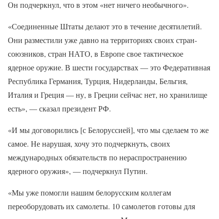
Он подчеркнул, что в этом «нет ничего необычного».
«Соединенные Штаты делают это в течение десятилетий.
Они разместили уже давно на территориях своих стран-
союзников, стран НАТО, в Европе свое тактическое
ядерное оружие. В шести государствах — это Федеративная
Республика Германия, Турция, Нидерланды, Бельгия,
Италия и Греция — ну, в Греции сейчас нет, но хранилище
есть», — сказал президент РФ.
«И мы договорились [с Белоруссией], что мы сделаем то же
самое. Не нарушая, хочу это подчеркнуть, своих
международных обязательств по нераспространению
ядерного оружия», — подчеркнул Путин.
«Мы уже помогли нашим белорусским коллегам
переоборудовать их самолеты. 10 самолетов готовы для