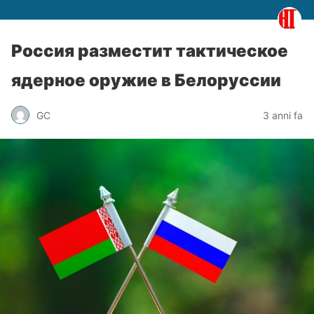
Россия разместит тактическое
ядерное оружие в Белоруссии
GC
3 anni fa