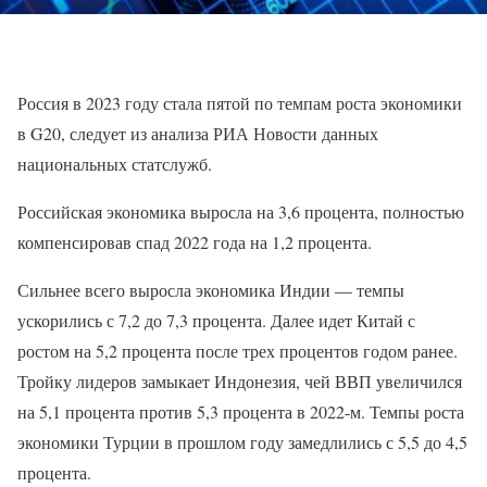
Россия в 2023 году стала пятой по темпам роста экономики
в G20, следует из анализа РИА Новости данных
национальных статслужб.
Российская экономика выросла на 3,6 процента, полностью
компенсировав спад 2022 года на 1,2 процента.
Сильнее всего выросла экономика Индии — темпы
ускорились с 7,2 до 7,3 процента. Далее идет Китай с
ростом на 5,2 процента после трех процентов годом ранее.
Тройку лидеров замыкает Индонезия, чей ВВП увеличился
на 5,1 процента против 5,3 процента в 2022-м. Темпы роста
экономики Турции в прошлом году замедлились с 5,5 до 4,5
процента.