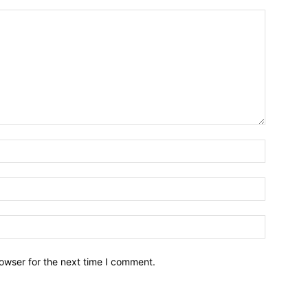
owser for the next time I comment.