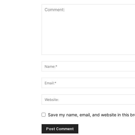
Save my name, email, and website in this br