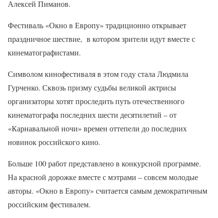
Алексей Пиманов.
Фестиваль «Окно в Европу» традиционно открывает
праздничное шествие, в котором зрители идут вместе с
кинематографистами.
Символом кинофестиваля в этом году стала Людмила
Гурченко. Сквозь призму судьбы великой актрисы
организаторы хотят проследить путь отечественного
кинематографа последних шести десятилетий – от
«Карнавальной ночи» времен оттепели до последних
новинок российского кино.
Больше 100 работ представлено в конкурсной программе.
На красной дорожке вместе с мэтрами – совсем молодые
авторы. «Окно в Европу» считается самым демократичным
российским фестивалем.