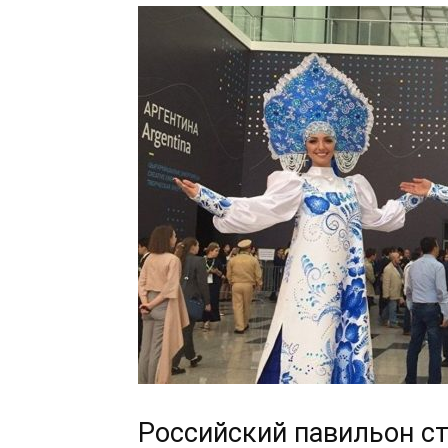
Российский павильон с