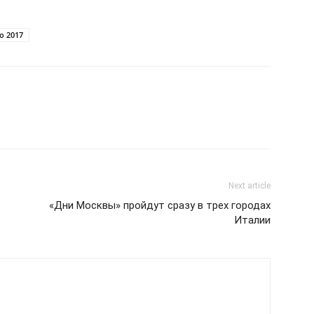
о 2017
Next article
«Дни Москвы» пройдут сразу в трех городах
Италии