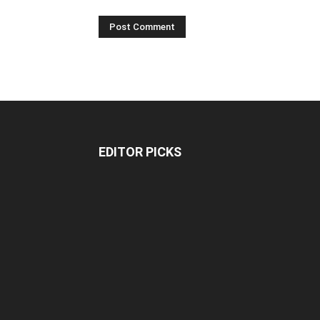
EDITOR PICKS