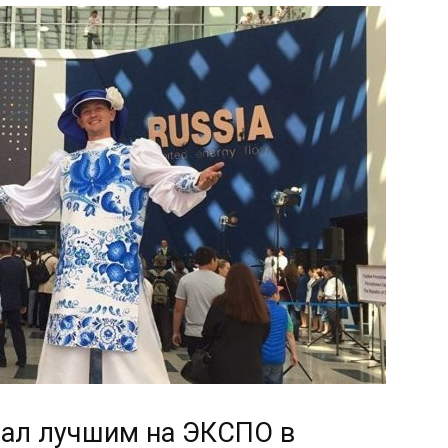
тал лучшим на ЭКСПО в