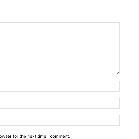
owser for the next time I comment.