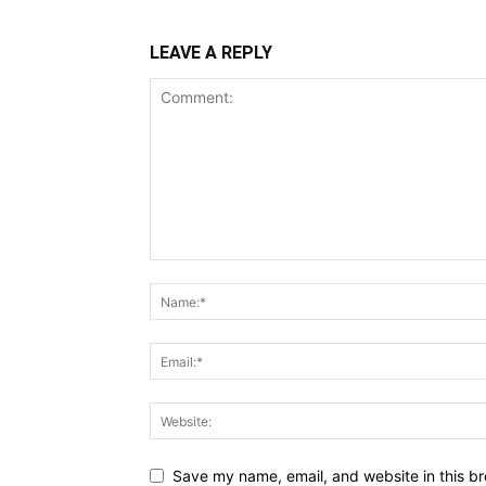
LEAVE A REPLY
Save my name, email, and website in this br