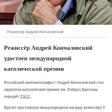
Режиссер Андрей Кончаловский
Режиссёр Андрей Кончаловский
удостоен международной
католической премии
Российский кинематографист Андрей Кончаловский стал
лауреатом католической премии им. Роберта Брессона,
передаёт
ТАСС
.
Вручат престижную международную награду режиссёру 9