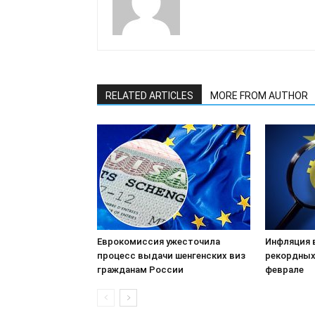
RELATED ARTICLES
MORE FROM AUTHOR
Еврокомиссия ужесточила
Инфляция 
процесс выдачи шенгенских виз
рекордных 
гражданам России
феврале