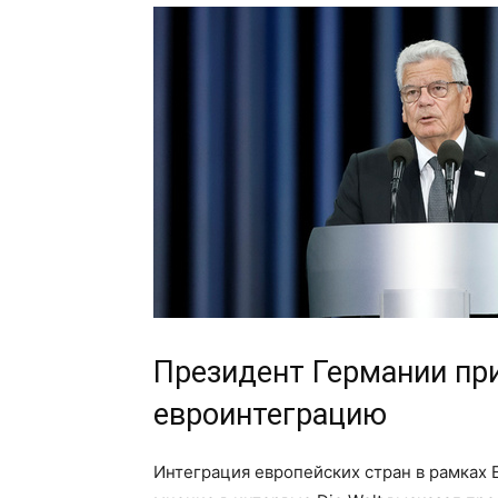
Президент Германии пр
евроинтеграцию
Интеграция европейских стран в рамках 