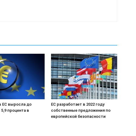
в ЕС выросла до
ЕС разработает в 2022 году
5,9 процента в
собственные предложения по
европейской безопасности