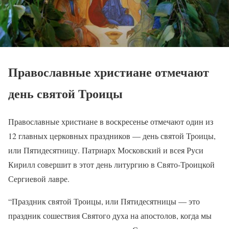
Православные христиане отмечают
день святой Троицы
Православные христиане в воскресенье отмечают один из
12 главных церковных праздников — день святой Троицы,
или Пятидесятницу. Патриарх Московский и всея Руси
Кирилл совершит в этот день литургию в Свято-Троицкой
Сергиевой лавре.
“Праздник святой Троицы, или Пятидесятницы — это
праздник сошествия Святого духа на апостолов, когда мы