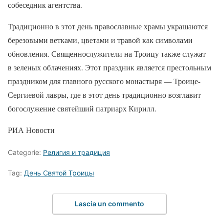
собеседник агентства.
Традиционно в этот день православные храмы украшаются
березовыми ветками, цветами и травой как символами
обновления. Священнослужители на Троицу также служат
в зеленых облачениях. Этот праздник является престольным
праздником для главного русского монастыря — Троице-
Сергиевой лавры, где в этот день традиционно возглавит
богослужение святейший патриарх Кирилл.
РИА Новости
Categorie:
Религия и традиция
Tag:
День Святой Троицы
Lascia un commento