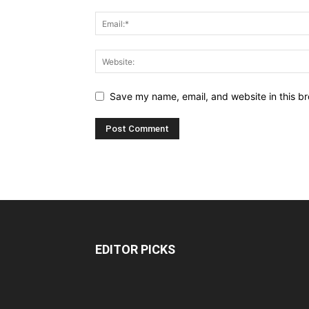
Save my name, email, and website in this br
EDITOR PICKS