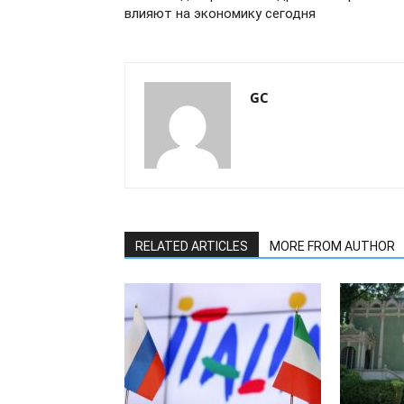
влияют на экономику сегодня
GC
RELATED ARTICLES
MORE FROM AUTHOR