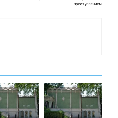
преступлением