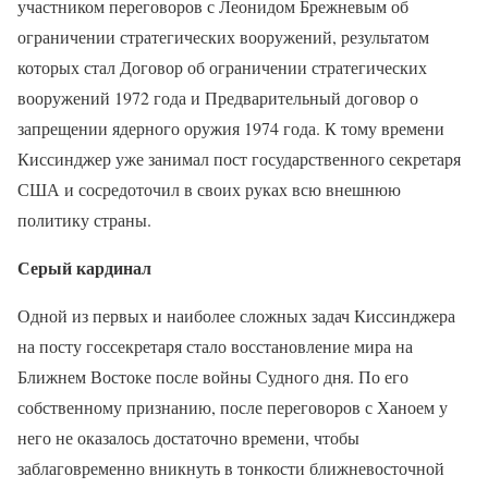
участником переговоров с Леонидом Брежневым об
ограничении стратегических вооружений, результатом
которых стал Договор об ограничении стратегических
вооружений 1972 года и Предварительный договор о
запрещении ядерного оружия 1974 года. К тому времени
Киссинджер уже занимал пост государственного секретаря
США и сосредоточил в своих руках всю внешнюю
политику страны.
Серый кардинал
Одной из первых и наиболее сложных задач Киссинджера
на посту госсекретаря стало восстановление мира на
Ближнем Востоке после войны Судного дня. По его
собственному признанию, после переговоров с Ханоем у
него не оказалось достаточно времени, чтобы
заблаговременно вникнуть в тонкости ближневосточной