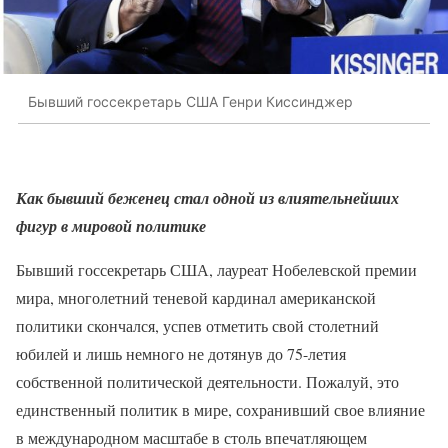
Бывший госсекретарь США Генри Киссинджер
Как бывший беженец стал одной из влиятельнейших
фигур в мировой политике
Бывший госсекретарь США, лауреат Нобелевской премии
мира, многолетний теневой кардинал американской
политики скончался, успев отметить свой столетний
юбилей и лишь немного не дотянув до 75-летия
собственной политической деятельности. Пожалуй, это
единственный политик в мире, сохранивший свое влияние
в международном масштабе в столь впечатляющем