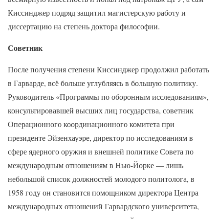
Киссинджер подряд защитил магистерскую работу и
диссертацию на степень доктора философии.
Советник
После получения степени Киссинджер продолжил работать
в Гарварде, всё больше углубляясь в большую политику.
Руководитель «Программы по оборонным исследованиям»,
консультировавшей высших лиц государства, советник
Операционного координационного комитета при
президенте Эйзенхауэре, директор по исследованиям в
сфере ядерного оружия и внешней политике Совета по
международным отношениям в Нью-Йорке — лишь
небольшой список должностей молодого политолога, в
1958 году он становится помощником директора Центра
международных отношений Гарвардского университета,