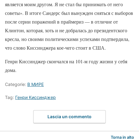
является моим другом. Я не стал бы принимать от него
советы». В итоге Сандерс был вынужден сняться с выборов
после серии поражений в праймериз — в отличие от
Клинтон, которая, хоть и не добралась до президентского
кресла, но своими политическими успехами подтвердила,
что слово Киссинджера кое-чего стоит в США.
Генри Киссинджер скончался на 101-м году жизни у себя
дома.
Categorie:
В МИРЕ
Tag:
Генри Киссинджер
Lascia un commento
Torna in alto