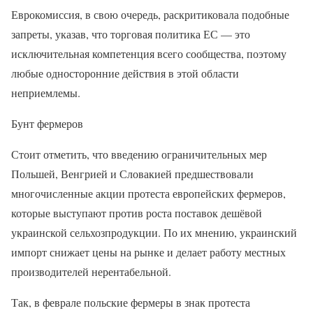
Еврокомиссия, в свою очередь, раскритиковала подобные
запреты, указав, что торговая политика ЕС — это
исключительная компетенция всего сообщества, поэтому
любые односторонние действия в этой области
неприемлемы.
Бунт фермеров
Стоит отметить, что введению ограничительных мер
Польшей, Венгрией и Словакией предшествовали
многочисленные акции протеста европейских фермеров,
которые выступают против роста поставок дешёвой
украинской сельхозпродукции. По их мнению, украинский
импорт снижает цены на рынке и делает работу местных
производителей нерентабельной.
Так, в феврале польские фермеры в знак протеста