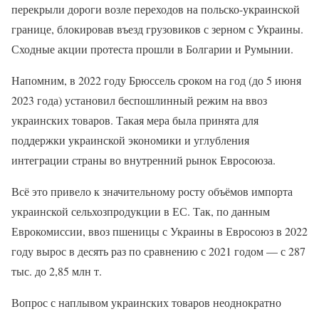
перекрыли дороги возле переходов на польско-украинской
границе, блокировав въезд грузовиков с зерном с Украины.
Сходные акции протеста прошли в Болгарии и Румынии.
Напомним, в 2022 году Брюссель сроком на год (до 5 июня
2023 года) установил беспошлинный режим на ввоз
украинских товаров. Такая мера была принята для
поддержки украинской экономики и углубления
интеграции страны во внутренний рынок Евросоюза.
Всё это привело к значительному росту объёмов импорта
украинской сельхозпродукции в ЕС. Так, по данным
Еврокомиссии, ввоз пшеницы с Украины в Евросоюз в 2022
году вырос в десять раз по сравнению с 2021 годом — с 287
тыс. до 2,85 млн т.
Вопрос с наплывом украинских товаров неоднократно