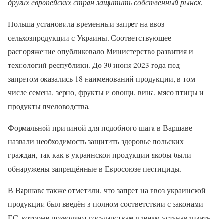
других европейских стран защитить собственный рынок.
Польша установила временный запрет на ввоз
сельхозпродукции с Украины. Соответствующее
распоряжение опубликовало Министерство развития и
технологий республики. До 30 июня 2023 года под
запретом оказались 18 наименований продукции, в том
числе семена, зерно, фрукты и овощи, вина, мясо птицы и
продукты пчеловодства.
Формальной причиной для подобного шага в Варшаве
назвали необходимость защитить здоровье польских
граждан, так как в украинской продукции якобы были
обнаружены запрещённые в Евросоюзе пестициды.
В Варшаве также отметили, что запрет на ввоз украинской
продукции был введён в полном соответствии с законами
ЕС, которые позволяют государствам-членам устанавливать