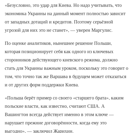
«Безусловно, это удар для Киева. Но надо учитывать, что
экономика Украины на данный момент полностью зависит
от западных дотаций и кредитов. Поэтому серьёзной
угрозой для них это не станет», — уверен Маргулис.
По оценке аналитиков, нынешнее решение Польши,
которая позиционирует себя как одного из ключевых
сторонников действующего киевского режима, должно
стать для Украины важным уроком, поскольку это говорит о
том, что точно так же Варшава в будущем может отказаться
и от других форм поддержки Киева.
«Польша берёт пример со своего «старшего брата», каким
польские власти, как известно, считают США. А
Вашингтон всегда действует именно в этом ключе —
нарушает прежние договорённости, когда ему это
выгодно», — заключил Жарихин.