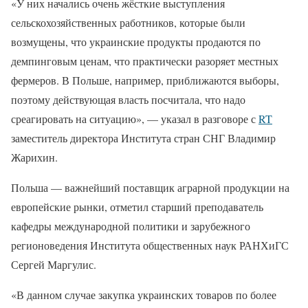
«У них начались очень жёсткие выступления
сельскохозяйственных работников, которые были
возмущены, что украинские продукты продаются по
демпинговым ценам, что практически разоряет местных
фермеров. В Польше, например, приближаются выборы,
поэтому действующая власть посчитала, что надо
среагировать на ситуацию», — указал в разговоре с
RT
заместитель директора Института стран СНГ Владимир
Жарихин.
Польша — важнейший поставщик аграрной продукции на
европейские рынки, отметил старший преподаватель
кафедры международной политики и зарубежного
регионоведения Института общественных наук РАНХиГС
Сергей Маргулис.
«В данном случае закупка украинских товаров по более