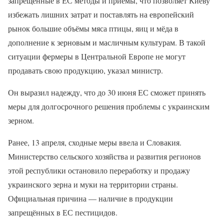
запрещённые в ЕС методы и приёмы, что позволяет Киеву
избежать лишних затрат и поставлять на европейский
рынок большие объёмы мяса птицы, яиц и мёда в
дополнение к зерновым и масличным культурам. В такой
ситуации фермеры в Центральной Европе не могут
продавать свою продукцию, указал министр.
Он выразил надежду, что до 30 июня ЕС сможет принять
меры для долгосрочного решения проблемы с украинским
зерном.
Ранее, 13 апреля, сходные меры ввела и Словакия.
Министерство сельского хозяйства и развития регионов
этой республики остановило переработку и продажу
украинского зерна и муки на территории страны.
Официальная причина — наличие в продукции
запрещённых в ЕС пестицидов.