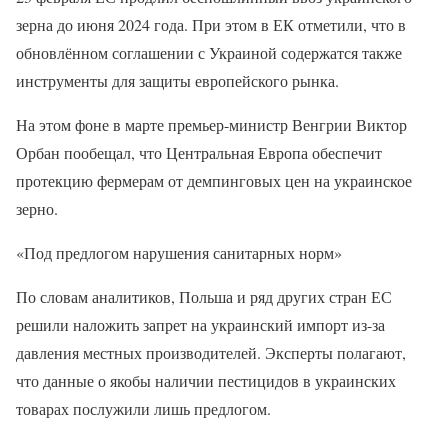
зерна до июня 2024 года. При этом в ЕК отметили, что в
обновлённом соглашении с Украиной содержатся также
инструменты для защиты европейского рынка.
На этом фоне в марте премьер-министр Венгрии Виктор
Орбан пообещал, что Центральная Европа обеспечит
протекцию фермерам от демпинговых цен на украинское
зерно.
«Под предлогом нарушения санитарных норм»
По словам аналитиков, Польша и ряд других стран ЕС
решили наложить запрет на украинский импорт из-за
давления местных производителей. Эксперты полагают,
что данные о якобы наличии пестицидов в украинских
товарах послужили лишь предлогом.