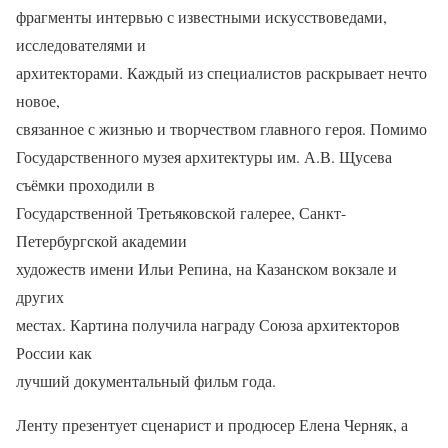
фрагменты интервью с известными искусствоведами,
исследователями и
архитекторами. Каждый из специалистов раскрывает нечто
новое,
связанное с жизнью и творчеством главного героя. Помимо
Государственного музея архитектуры им. А.В. Щусева
съёмки проходили в
Государственной Третьяковской галерее, Санкт-
Петербургской академии
художеств имени Ильи Репина, на Казанском вокзале и
других
местах. Картина получила награду Союза архитекторов
России как
лучший документальный фильм года.
Ленту презентует сценарист и продюсер Елена Черняк, а