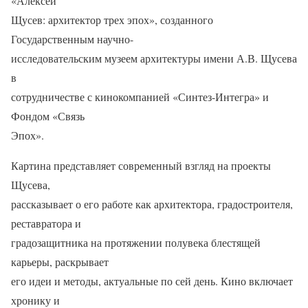
«Алексей
Щусев: архитектор трех эпох», созданного
Государственным научно-
исследовательским музеем архитектуры имени А.В. Щусева
в
сотрудничестве с кинокомпанией «Синтез-Интегра» и
Фондом «Связь
Эпох».
Картина представляет современный взгляд на проекты
Щусева,
рассказывает о его работе как архитектора, градостроителя,
реставратора и
градозащитника на протяжении полувека блестящей
карьеры, раскрывает
его идеи и методы, актуальные по сей день. Кино включает
хронику и