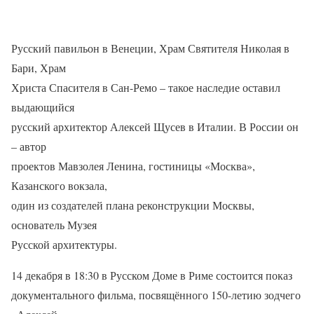
Русский павильон в Венеции, Храм Святителя Николая в
Бари, Храм
Христа Спасителя в Сан-Ремо – такое наследие оставил
выдающийся
русский архитектор Алексей Щусев в Италии. В России он
– автор
проектов Мавзолея Ленина, гостиницы «Москва»,
Казанского вокзала,
один из создателей плана реконструкции Москвы,
основатель Музея
Русской архитектуры.
14 декабря в 18:30 в Русском Доме в Риме состоится показ
документального фильма, посвящённого 150-летию зодчего