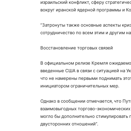
израильский конфликт, сферу стратегиче
вокруг иранской ядерной программы и Ко
“Затронуты также основные аспекты криз
сотрудничество по всем этим и другим н
Восстановление торговых связей
В официальном релизе Кремля ожидаемо 
введенные США в связи с ситуацией на Ук
что не намерены первыми поднимать этот
инициатором ограничительных мер.
Однако в сообщении отмечается, что Пут
взаимовыгодных торгово-экономических 
могло бы дополнительно стимулировать 
двусторонних отношений”.