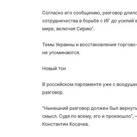
Согласно его сообщению, разговор длился
сотрудничества в борьбе с ИГ до усилий
мире, включая Сирию”.
Темы Украины и восстановления торгово
не упоминаются.
Новый тон
В российском парламенте уже с воодуш
разговор.
“Нынешний разговор должен был вернуть
смысл. Судя по всему, это и произошло”
Константин Косачев.