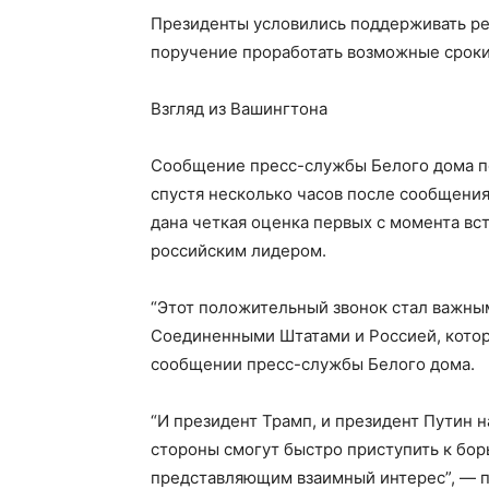
Президенты условились поддерживать ре
поручение проработать возможные сроки
Взгляд из Вашингтона
Сообщение пресс-службы Белого дома по
спустя несколько часов после сообщения
дана четкая оценка первых с момента вс
российским лидером.
“Этот положительный звонок стал важн
Соединенными Штатами и Россией, котор
сообщении пресс-службы Белого дома.
“И президент Трамп, и президент Путин н
стороны смогут быстро приступить к бо
представляющим взаимный интерес”, — 