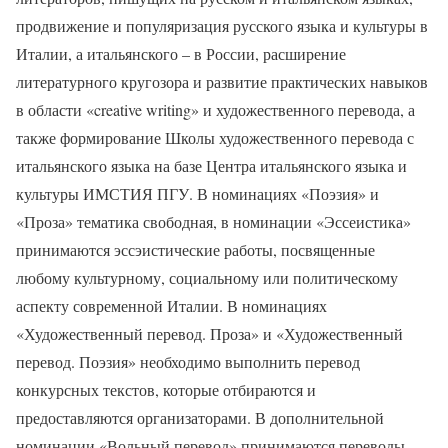
продвижение и популяризация русского языка и культуры в
Италии, а итальянского – в России, расширение
литературного кругозора и развитие практических навыков
в области «creative writing» и художественного перевода, а
также формирование Школы художественного перевода с
итальянского языка на базе Центра итальянского языка и
культуры ИМСТИЯ ПГУ. В номинациях «Поэзия» и
«Проза» тематика свободная, в номинации «Эссеистика»
принимаются эссэистические работы, посвященные
любому культурному, социальному или политическому
аспекту современной Италии. В номинациях
«Художественный перевод. Проза» и «Художественный
перевод. Поэзия» необходимо выполнить перевод
конкурсных текстов, которые отбираются и
предоставляются организаторами. В дополнительной
номинации «Вольный перевод» принимаются переводы