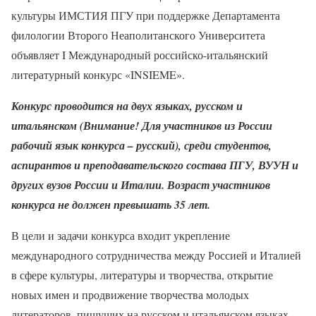
культуры ИМСТИЯ ПГУ при поддержке Департамента
филологии Второго Неаполитанского Университета
объявляет I Международный российско-итальянский
литературный конкурс «INSIEME».
Конкурс проводится на двух языках, русском и
итальянском (Внимание! Для участников из России
рабочий язык конкурса – русский), среди студентов,
аспирантов и преподавательского состава ПГУ, ВУУН и
других вузов России и Италии. Возраст участников
конкурса не должен превышать 35 лет.
В цели и задачи конкурса входит укрепление
международного сотрудничества между Россией и Италией
в сфере культуры, литературы и творчества, открытие
новых имен и продвижение творчества молодых
литераторов, пишущих на русском и итальянском языках,