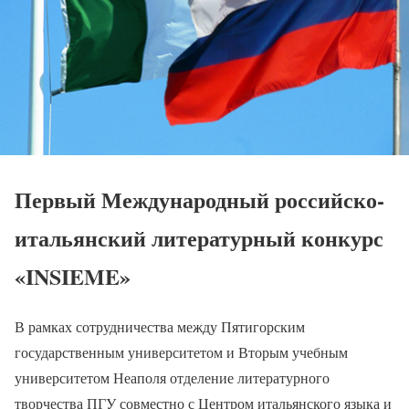
Первый Международный российско-
итальянский литературный конкурс
«INSIEME»
В рамках сотрудничества между Пятигорским
государственным университетом и Вторым учебным
университетом Неаполя отделение литературного
творчества ПГУ совместно с Центром итальянского языка и