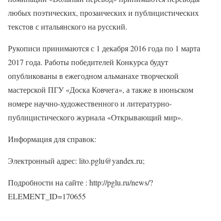
любых поэтических, прозаических и публицистических
текстов с итальянского на русский.
Рукописи принимаются с 1 декабря 2016 года по 1 марта
2017 года. Работы победителей Конкурса будут
опубликованы в ежегодном альманахе творческой
мастерской ПГУ «Доска Ковчега», а также в июньском
номере научно-художественного и литературно-
публицистического журнала «Открывающий мир».
Информация для справок:
Электронный адрес: lito.pglu@yandex.ru;
Подробности на сайте : http://pglu.ru/news/?
ELEMENT_ID=170655