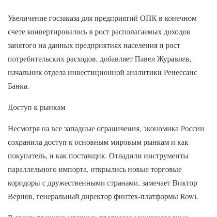
Увеличение госзаказа для предприятий ОПК в конечном
счете конвертировалось в рост располагаемых доходов
занятого на данных предприятиях населения и рост
потребительских расходов, добавляет Павел Журавлев,
начальник отдела инвестиционной аналитики Ренессанс
Банка.
Доступ к рынкам
Несмотря на все западные ограничения, экономика России
сохранила доступ к основным мировым рынкам и как
покупатель, и как поставщик. Отладили инструменты
параллельного импорта, открылись новые торговые
коридоры с дружественными странами, замечает Виктор
Вернов, генеральный директор финтех-платформы Rowi.