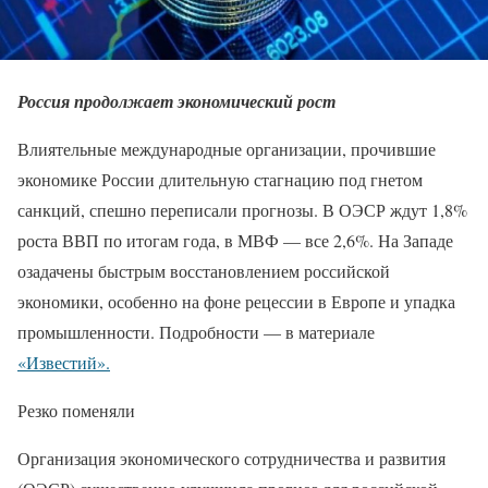
Россия продолжает экономический рост
Влиятельные международные организации, прочившие
экономике России длительную стагнацию под гнетом
санкций, спешно переписали прогнозы. В ОЭСР ждут 1,8%
роста ВВП по итогам года, в МВФ — все 2,6%. На Западе
озадачены быстрым восстановлением российской
экономики, особенно на фоне рецессии в Европе и упадка
промышленности. Подробности — в материале
«Известий».
Резко поменяли
Организация экономического сотрудничества и развития