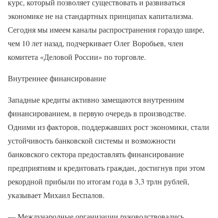
курс, который позволяет существовать и развиваться
экономике не на стандартных принципах капитализма.
Сегодня мы имеем каналы распространения гораздо шире,
чем 10 лет назад, подчеркивает Олег Воробьев, член
комитета «Деловой России» по торговле.
Внутреннее финансирование
Западные кредиты активно замещаются внутренним
финансированием, в первую очередь в производстве.
Одними из факторов, поддержавших рост экономики, стали
устойчивость банковской системы и возможности
банковского сектора предоставлять финансирование
предприятиям и кредитовать граждан, достигнув при этом
рекордной прибыли по итогам года в 3,3 трлн рублей,
указывает Михаил Беспалов.
— Международные организации руководствовались