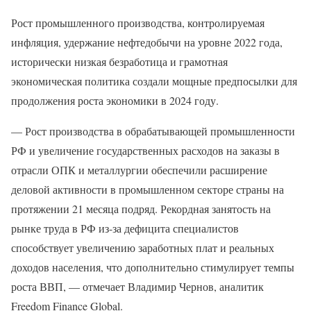
Рост промышленного производства, контролируемая
инфляция, удержание нефтедобычи на уровне 2022 года,
исторически низкая безработица и грамотная
экономическая политика создали мощные предпосылки для
продолжения роста экономики в 2024 году.
— Рост производства в обрабатывающей промышленности
РФ и увеличение государственных расходов на заказы в
отрасли ОПК и металлургии обеспечили расширение
деловой активности в промышленном секторе страны на
протяжении 21 месяца подряд. Рекордная занятость на
рынке труда в РФ из-за дефицита специалистов
способствует увеличению заработных плат и реальных
доходов населения, что дополнительно стимулирует темпы
роста ВВП, — отмечает Владимир Чернов, аналитик
Freedom Finance Global.