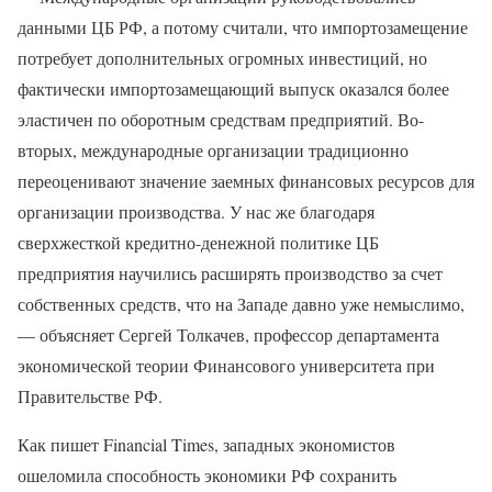
данными ЦБ РФ, а потому считали, что импортозамещение
потребует дополнительных огромных инвестиций, но
фактически импортозамещающий выпуск оказался более
эластичен по оборотным средствам предприятий. Во-
вторых, международные организации традиционно
переоценивают значение заемных финансовых ресурсов для
организации производства. У нас же благодаря
сверхжесткой кредитно-денежной политике ЦБ
предприятия научились расширять производство за счет
собственных средств, что на Западе давно уже немыслимо,
— объясняет Сергей Толкачев, профессор департамента
экономической теории Финансового университета при
Правительстве РФ.
Как пишет Financial Times, западных экономистов
ошеломила способность экономики РФ сохранить