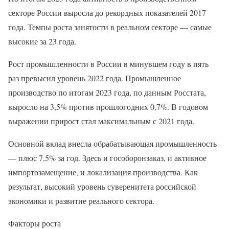
секторе России выросла до рекордных показателей 2017
года. Темпы роста занятости в реальном секторе — самые
высокие за 23 года.
Рост промышленности в России в минувшем году в пять
раз превысил уровень 2022 года. Промышленное
производство по итогам 2023 года, по данным Росстата,
выросло на 3,5% против прошлогодних 0,7%. В годовом
выражении прирост стал максимальным с 2021 года.
Основной вклад внесла обрабатывающая промышленность
— плюс 7,5% за год. Здесь и гособоронзаказ, и активное
импортозамещение, и локализация производства. Как
результат, высокий уровень суверенитета российской
экономики и развитие реального сектора.
Факторы роста