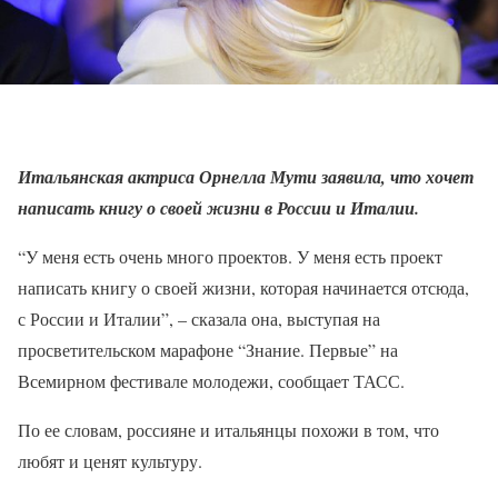
Итальянская актриса Орнелла Мути заявила, что хочет
написать книгу о своей жизни в России и Италии.
“У меня есть очень много проектов. У меня есть проект
написать книгу о своей жизни, которая начинается отсюда,
с России и Италии”, – сказала она, выступая на
просветительском марафоне “Знание. Первые” на
Всемирном фестивале молодежи, сообщает ТАСС.
По ее словам, россияне и итальянцы похожи в том, что
любят и ценят культуру.