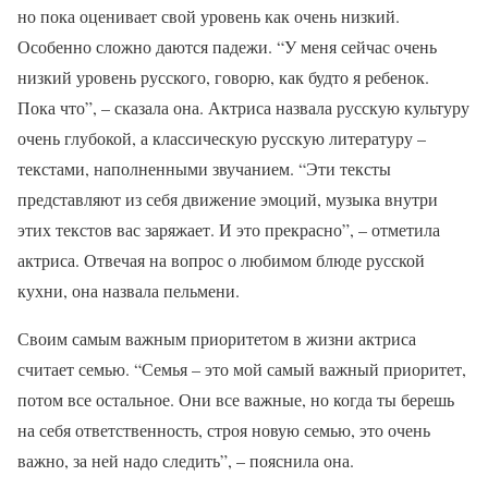
но пока оценивает свой уровень как очень низкий.
Особенно сложно даются падежи. “У меня сейчас очень
низкий уровень русского, говорю, как будто я ребенок.
Пока что”, – сказала она. Актриса назвала русскую культуру
очень глубокой, а классическую русскую литературу –
текстами, наполненными звучанием. “Эти тексты
представляют из себя движение эмоций, музыка внутри
этих текстов вас заряжает. И это прекрасно”, – отметила
актриса. Отвечая на вопрос о любимом блюде русской
кухни, она назвала пельмени.
Своим самым важным приоритетом в жизни актриса
считает семью. “Семья – это мой самый важный приоритет,
потом все остальное. Они все важные, но когда ты берешь
на себя ответственность, строя новую семью, это очень
важно, за ней надо следить”, – пояснила она.