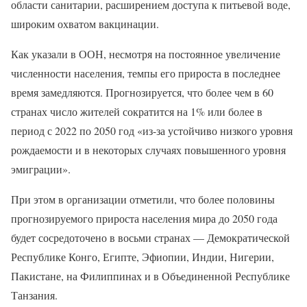
области санитарии, расширением доступа к питьевой воде,
широким охватом вакцинации.
Как указали в ООН, несмотря на постоянное увеличение
численности населения, темпы его прироста в последнее
время замедляются. Прогнозируется, что более чем в 60
странах число жителей сократится на 1% или более в
период с 2022 по 2050 год «из-за устойчиво низкого уровня
рождаемости и в некоторых случаях повышенного уровня
эмиграции».
При этом в организации отметили, что более половины
прогнозируемого прироста населения мира до 2050 года
будет сосредоточено в восьми странах — Демократической
Республике Конго, Египте, Эфиопии, Индии, Нигерии,
Пакистане, на Филиппинах и в Объединенной Республике
Танзания.