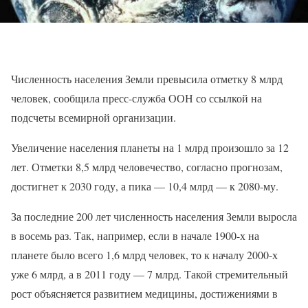
Численность населения Земли превысила отметку 8 млрд
человек, сообщила пресс-служба ООН со ссылкой на
подсчеты всемирной организации.
Увеличение населения планеты на 1 млрд произошло за 12
лет. Отметки 8,5 млрд человечество, согласно прогнозам,
достигнет к 2030 году, а пика — 10,4 млрд — к 2080-му.
За последние 200 лет численность населения Земли выросла
в восемь раз. Так, например, если в начале 1900-х на
планете было всего 1,6 млрд человек, то к началу 2000-х
уже 6 млрд, а в 2011 году — 7 млрд. Такой стремительный
рост объясняется развитием медицины, достижениями в