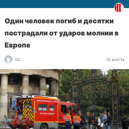
Один человек погиб и десятки
пострадали от ударов молнии в
Европе
GC
10 anni fa