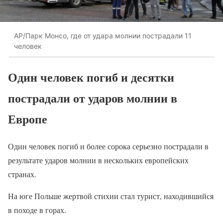
AP/Парк Монсо, где от удара молнии пострадали 11
человек
Один человек погиб и десятки
пострадали от ударов молнии в
Европе
Один человек погиб и более сорока серьезно пострадали в
результате ударов молнии в нескольких европейских
странах.
На юге Польше жертвой стихии стал турист, находившийся
в походе в горах.