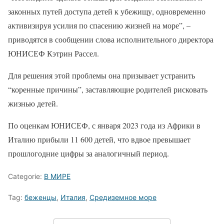
законных путей доступа детей к убежищу, одновременно
активизируя усилия по спасению жизней на море”, –
приводятся в сообщении слова исполнительного директора
ЮНИСЕФ Кэтрин Рассел.
Для решения этой проблемы она призывает устранить
“коренные причины”, заставляющие родителей рисковать
жизнью детей.
По оценкам ЮНИСЕФ, с января 2023 года из Африки в
Италию прибыли 11 600 детей, что вдвое превышает
прошлогодние цифры за аналогичный период.
Categorie:
В МИРЕ
Tag:
беженцы
,
Италия
,
Средиземное море