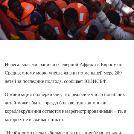
Нелегальная миграция из Северной Африки в Европу по
Средиземному морю унесла жизни по меньшей мере 289
детей за последние полгода, сообщает ЮНИСЕФ.
Организация подчеркивает, что реальное число погибших
детей может быть гораздо больше, так как многие
кораблекрушения остаются незарегистрированными – те, в
которых не выживает никто.
“Необходимо сделать больше для создания безопасных и